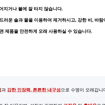
찢어지거나 불에 잘 타지 않습니다.
드러운 솔과 물을 이용하여 제거하시고, 강한 비, 바람이
면 제품을 안전하게 오래 사용하실 수 있습니다.
성
과
강한 인장력, 튼튼한 내구성
으로 수명이 오래갑니