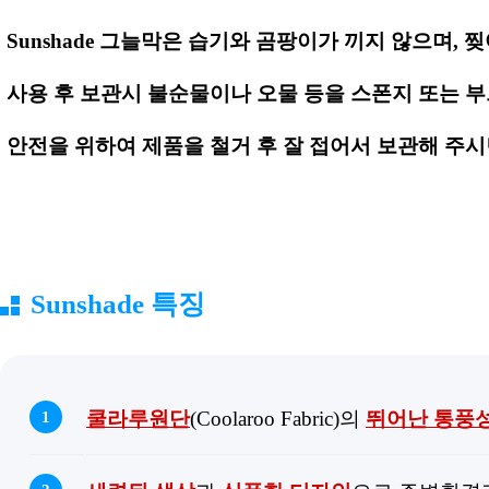
Sunshade 그늘막은 습기와 곰팡이가 끼지 않으며, 
사용 후 보관시 불순물이나 오물 등을 스폰지 또는 부
안전을 위하여 제품을 철거 후 잘 접어서 보관해 주시
Sunshade 특징
쿨라루원단
(Coolaroo Fabric)의
뛰어난 통풍
1