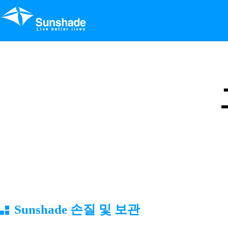
Sunshade 손질 및 보관