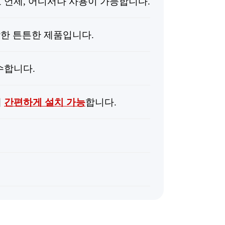
 언제, 어디서나 사용이 가능합니다.
강한 튼튼한 제품입니다.
수합니다.
에
간편하게 설치 가능
합니다.