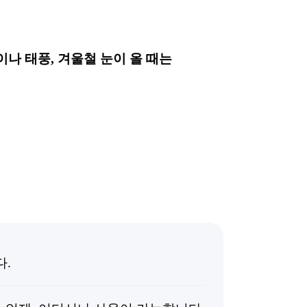
나 태풍, 겨울철 눈이 올 때는
다.