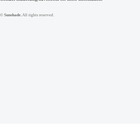
©
Sunshade.
All rights reserved.