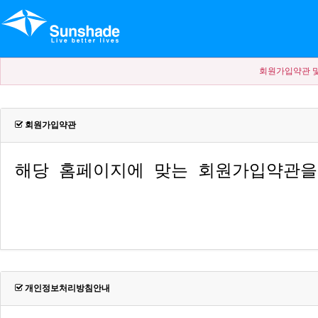
회원가입약관 및
회원가입약관
개인정보처리방침안내