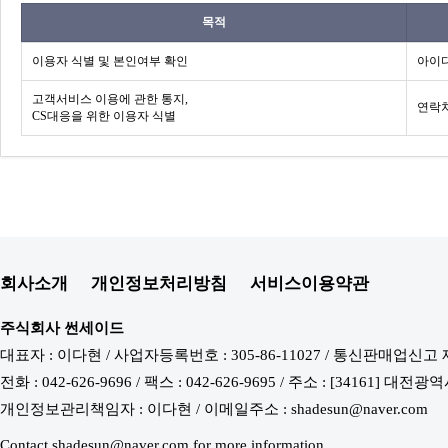
목적
이용자 식별 및 본인여부 확인
아이디
고객서비스 이용에 관한 통지,
연락처
CS대응을 위한 이용자 식별
회사소개
개인정보처리방침
서비스이용약관
주식회사 썬세이드
대표자 : 이다현 / 사업자등록번호 : 305-86-11027 / 통신판매업신고 
전화 : 042-626-9696 / 팩스 : 042-626-9695 / 주소 : [34161
개인정보관리책임자 : 이다현 / 이메일주소 : shadesun@naver.com
Contact shadesun@naver.com for more information.