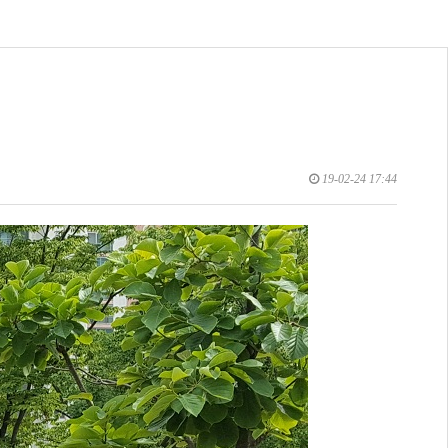
19-02-24 17:44