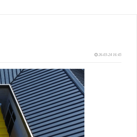
26-03-24 16:45