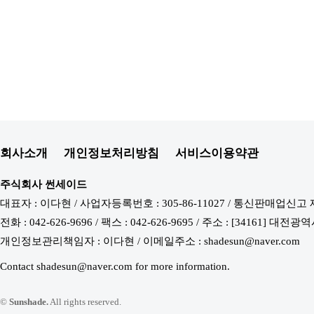
회사소개
개인정보처리방침
서비스이용약관
주식회사 썬세이드
대표자 : 이다현 / 사업자등록번호 : 305-86-11027 / 통신판매업신고 
전화 : 042-626-9696 / 팩스 : 042-626-9695 / 주소 : [34161
개인정보관리책임자 : 이다현 / 이메일주소 : shadesun@naver.com
Contact shadesun@naver.com for more information.
©
Sunshade.
All rights reserved.