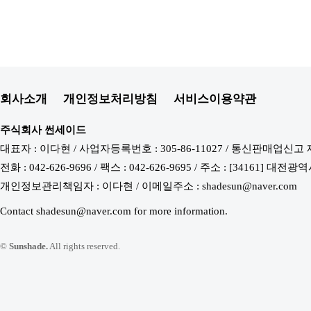
회사소개
개인정보처리방침
서비스이용약관
주식회사 썬세이드
대표자 : 이다현 / 사업자등록번호 : 305-86-11027 / 통신판매업신고 
전화 : 042-626-9696 / 팩스 : 042-626-9695 / 주소 : [34161
개인정보관리책임자 : 이다현 / 이메일주소 : shadesun@naver.com
Contact shadesun@naver.com for more information.
©
Sunshade.
All rights reserved.