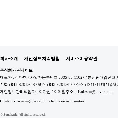
회사소개
개인정보처리방침
서비스이용약관
주식회사 썬세이드
대표자 : 이다현 / 사업자등록번호 : 305-86-11027 / 통신판매업신고 
전화 : 042-626-9696 / 팩스 : 042-626-9695 / 주소 : [34161
개인정보관리책임자 : 이다현 / 이메일주소 : shadesun@naver.com
Contact shadesun@naver.com for more information.
©
Sunshade.
All rights reserved.