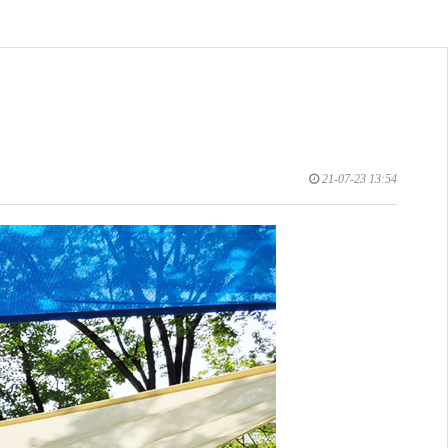
21-07-23 13:54